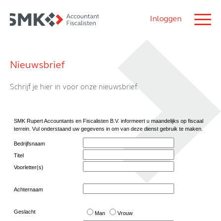
Inloggen
Nieuwsbrief
Schrijf je hier in voor onze nieuwsbrief.