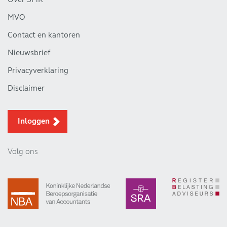
MVO
Contact en kantoren
Nieuwsbrief
Privacyverklaring
Disclaimer
Inloggen
Volg ons