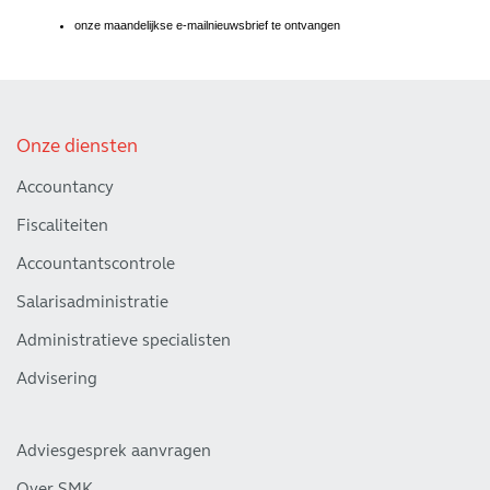
Onze diensten
Accountancy
Fiscaliteiten
Accountantscontrole
Salarisadministratie
Administratieve specialisten
Advisering
Adviesgesprek aanvragen
Over SMK