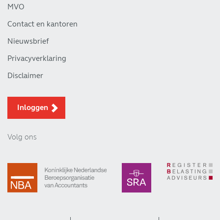
MVO
Contact en kantoren
Nieuwsbrief
Privacyverklaring
Disclaimer
Inloggen
Volg ons