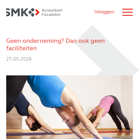
Inloggen
Geen onderneming? Dan ook geen
faciliteiten
27-05-2026