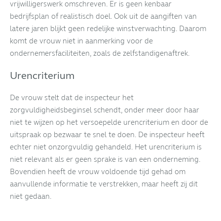
vrijwilligerswerk omschreven. Er is geen kenbaar
bedrijfsplan of realistisch doel. Ook uit de aangiften van
latere jaren blijkt geen redelijke winstverwachting. Daarom
komt de vrouw niet in aanmerking voor de
ondernemersfaciliteiten, zoals de zelfstandigenaftrek.
Urencriterium
De vrouw stelt dat de inspecteur het
zorgvuldigheidsbeginsel schendt, onder meer door haar
niet te wijzen op het versoepelde urencriterium en door de
uitspraak op bezwaar te snel te doen. De inspecteur heeft
echter niet onzorgvuldig gehandeld. Het urencriterium is
niet relevant als er geen sprake is van een onderneming.
Bovendien heeft de vrouw voldoende tijd gehad om
aanvullende informatie te verstrekken, maar heeft zij dit
niet gedaan.