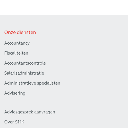
Onze diensten
Accountancy
Fiscaliteiten
Accountantscontrole
Salarisadministratie
Administratieve specialisten
Advisering
Adviesgesprek aanvragen
Over SMK