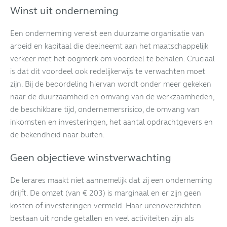
Winst uit onderneming
Een onderneming vereist een duurzame organisatie van
arbeid en kapitaal die deelneemt aan het maatschappelijk
verkeer met het oogmerk om voordeel te behalen. Cruciaal
is dat dit voordeel ook redelijkerwijs te verwachten moet
zijn. Bij de beoordeling hiervan wordt onder meer gekeken
naar de duurzaamheid en omvang van de werkzaamheden,
de beschikbare tijd, ondernemersrisico, de omvang van
inkomsten en investeringen, het aantal opdrachtgevers en
de bekendheid naar buiten.
Geen objectieve winstverwachting
De lerares maakt niet aannemelijk dat zij een onderneming
drijft. De omzet (van € 203) is marginaal en er zijn geen
kosten of investeringen vermeld. Haar urenoverzichten
bestaan uit ronde getallen en veel activiteiten zijn als