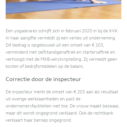
Een yogalerares schrijft zich in februari 2020 in bij de KVK.
In haar aangifte vermeldt zij een verlies uit onderneming.
Dit bedrag is opgebouwd uit een omzet van € 203,
verminderd met zelfstandigenaftrek en startersaftrek en
verhoogd met de MKB-winstvrijstelling. Zij vermeldt geen
kosten of bedrijfsmiddelen op de balans.
Correctie door de inspecteur
De inspecteur merkt de omzet van € 203 aan als resultaat
uit overige werkzaamheden en past de
ondernemersfaciliteiten niet toe. De vrouw maakt bezwaar,
maar dit wordt ongegrond verklaard. Ook de rechtbank
verklaart haar beroep ongegrond.