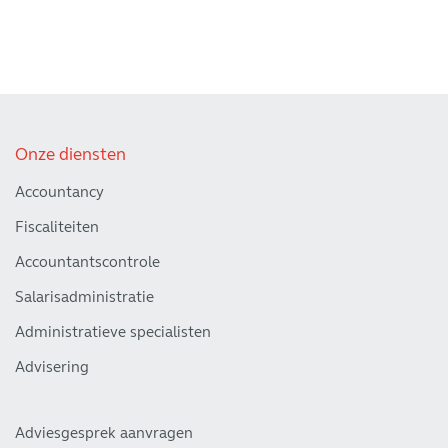
Onze diensten
Accountancy
Fiscaliteiten
Accountantscontrole
Salarisadministratie
Administratieve specialisten
Advisering
Adviesgesprek aanvragen