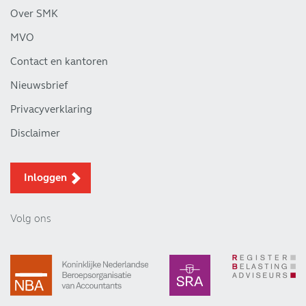
Over SMK
MVO
Contact en kantoren
Nieuwsbrief
Privacyverklaring
Disclaimer
Inloggen
Volg ons