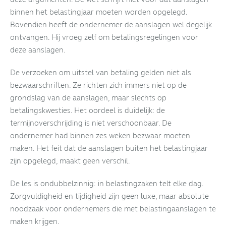
binnen het belastingjaar moeten worden opgelegd.
Bovendien heeft de ondernemer de aanslagen wel degelijk
ontvangen. Hij vroeg zelf om betalingsregelingen voor
deze aanslagen.
De verzoeken om uitstel van betaling gelden niet als
bezwaarschriften. Ze richten zich immers niet op de
grondslag van de aanslagen, maar slechts op
betalingskwesties. Het oordeel is duidelijk: de
termijnoverschrijding is niet verschoonbaar. De
ondernemer had binnen zes weken bezwaar moeten
maken. Het feit dat de aanslagen buiten het belastingjaar
zijn opgelegd, maakt geen verschil.
De les is ondubbelzinnig: in belastingzaken telt elke dag.
Zorgvuldigheid en tijdigheid zijn geen luxe, maar absolute
noodzaak voor ondernemers die met belastingaanslagen te
maken krijgen.