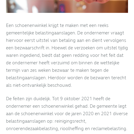
Een schoenenwinkel krijgt te maken met een reeks
gemeentelijke belastingaanslagen. De ondernemer vraagt
hiervoor eerst uitstel van betaling aan en dient vervolgens
een bezwaarschrift in. Hoewel de verzoeken om uitstel tijdig
waren ingediend, biedt dat geen redding voor het feit dat
de ondernemer heeft verzuimd om binnen de wettelijke
termijn van zes weken bezwaar te maken tegen de
belastingaanslagen. Hierdoor worden de bezwaren terecht
als niet-ontvankelijk beschouwd.
De feiten zijn duidelijk. Tot 9 oktober 2021 heeft de
ondernemer een schoenenwinkel gehad. De gemeente legt
aan de schoenenwinkel voor de jaren 2020 en 2021 diverse
belastingaanslagen op: reinigingsrecht,
onroerendezaakbelasting, rioolheffing en reclamebelasting.