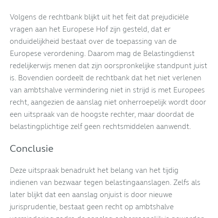
Volgens de rechtbank blijkt uit het feit dat prejudiciële
vragen aan het Europese Hof zijn gesteld, dat er
onduidelijkheid bestaat over de toepassing van de
Europese verordening. Daarom mag de Belastingdienst
redelijkerwijs menen dat zijn oorspronkelijke standpunt juist
is. Bovendien oordeelt de rechtbank dat het niet verlenen
van ambtshalve vermindering niet in strijd is met Europees
recht, aangezien de aanslag niet onherroepelijk wordt door
een uitspraak van de hoogste rechter, maar doordat de
belastingplichtige zelf geen rechtsmiddelen aanwendt.
Conclusie
Deze uitspraak benadrukt het belang van het tijdig
indienen van bezwaar tegen belastingaanslagen. Zelfs als
later blijkt dat een aanslag onjuist is door nieuwe
jurisprudentie, bestaat geen recht op ambtshalve