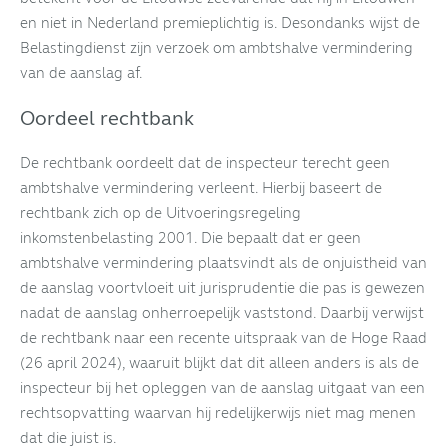
en niet in Nederland premieplichtig is. Desondanks wijst de
Belastingdienst zijn verzoek om ambtshalve vermindering
van de aanslag af.
Oordeel rechtbank
De rechtbank oordeelt dat de inspecteur terecht geen
ambtshalve vermindering verleent. Hierbij baseert de
rechtbank zich op de Uitvoeringsregeling
inkomstenbelasting 2001. Die bepaalt dat er geen
ambtshalve vermindering plaatsvindt als de onjuistheid van
de aanslag voortvloeit uit jurisprudentie die pas is gewezen
nadat de aanslag onherroepelijk vaststond. Daarbij verwijst
de rechtbank naar een recente uitspraak van de Hoge Raad
(26 april 2024), waaruit blijkt dat dit alleen anders is als de
inspecteur bij het opleggen van de aanslag uitgaat van een
rechtsopvatting waarvan hij redelijkerwijs niet mag menen
dat die juist is.