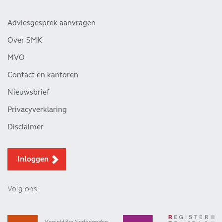
Adviesgesprek aanvragen
Over SMK
MVO
Contact en kantoren
Nieuwsbrief
Privacyverklaring
Disclaimer
Inloggen
Volg ons