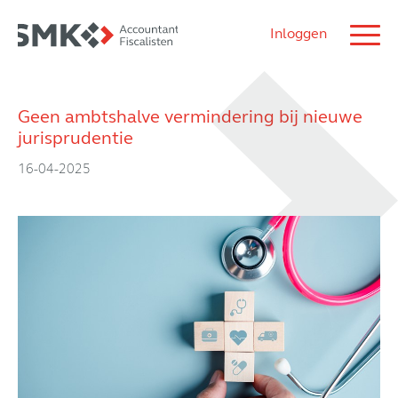
Inloggen
Geen ambtshalve vermindering bij nieuwe
jurisprudentie
16-04-2025