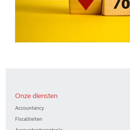
Onze diensten
Accountancy
Fiscaliteiten