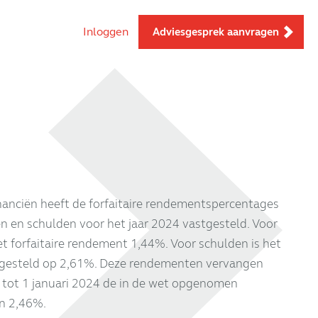
Inloggen
Adviesgesprek aanvragen
inanciën heeft de forfaitaire rendementspercentages
n en schulden voor het jaar 2024 vastgesteld. Voor
 forfaitaire rendement 1,44%. Voor schulden is het
stgesteld op 2,61%. Deze rendementen vervangen
 tot 1 januari 2024 de in de wet opgenomen
n 2,46%.