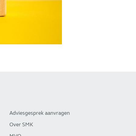
Adviesgesprek aanvragen
Over SMK