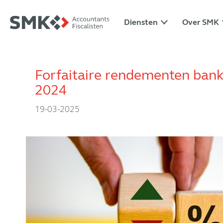
Diensten
Over SMK
Forfaitaire rendementen ban
2024
19-03-2025