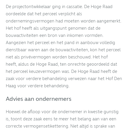
De projectontwikkelaar ging in cassatie. De Hoge Raad
oordeelde dat het perceel verplicht als
ondernemingsvermogen had moeten worden aangemerkt.
Het hof heeft als uitgangspunt genomen dat de
bouwactiviteiten een bron van inkomen vormden.
Aangezien het perceel en het pand in aanbouw volledig
dienstbaar waren aan de bouwactiviteiten, kon het perceel
niet als privévermogen worden beschouwd. Het hof
heeft, aldus de Hoge Raad, ten onrechte geoordeeld dat
het perceel keuzevermogen was. De Hoge Raad heeft de
zaak voor verdere behandeling verwezen naar het Hof Den
Haag voor verdere behandeling.
Advies aan ondernemers
Hoewel de afloop voor de ondernemer in kwestie gunstig
is, toont deze zaak eens te meer het belang aan van een
correcte vermogensetikettering. Niet altijd is sprake van