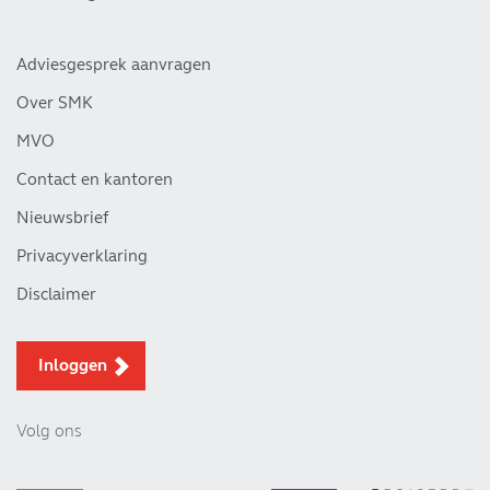
Adviesgesprek aanvragen
Over SMK
MVO
Contact en kantoren
Nieuwsbrief
Privacyverklaring
Disclaimer
Inloggen
Volg ons