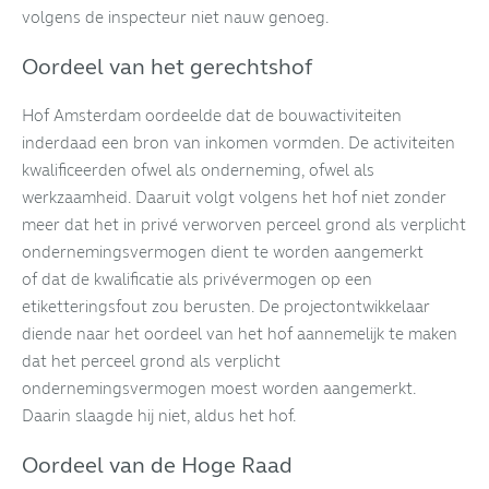
volgens de inspecteur niet nauw genoeg.
Oordeel van het gerechtshof
Hof Amsterdam oordeelde dat de bouwactiviteiten
inderdaad een bron van inkomen vormden. De activiteiten
kwalificeerden ofwel als onderneming, ofwel als
werkzaamheid. Daaruit volgt volgens het hof niet zonder
meer dat het in privé verworven perceel grond als verplicht
ondernemingsvermogen dient te worden aangemerkt
of dat de kwalificatie als privévermogen op een
etiketteringsfout zou berusten. De projectontwikkelaar
diende naar het oordeel van het hof aannemelijk te maken
dat het perceel grond als verplicht
ondernemingsvermogen moest worden aangemerkt.
Daarin slaagde hij niet, aldus het hof.
Oordeel van de Hoge Raad