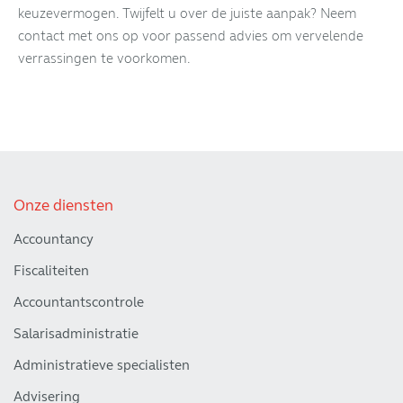
keuzevermogen. Twijfelt u over de juiste aanpak? Neem
contact met ons op voor passend advies om vervelende
verrassingen te voorkomen.
Onze diensten
Accountancy
Fiscaliteiten
Accountantscontrole
Salarisadministratie
Administratieve specialisten
Advisering