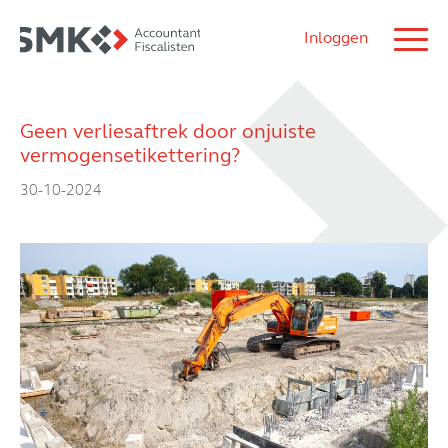
Inloggen
Geen verliesaftrek door onjuiste
vermogensetikettering?
30-10-2024