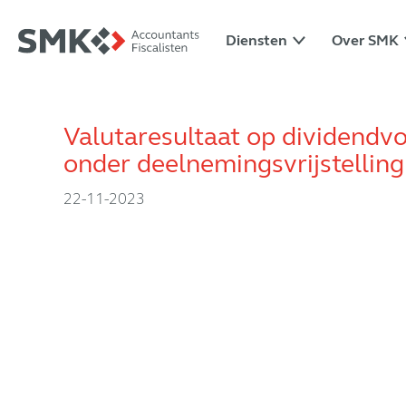
Diensten
Over SMK
Valutaresultaat op dividendvo
onder deelnemingsvrijstelling
22-11-2023