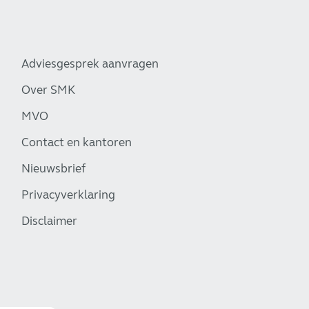
Adviesgesprek aanvragen
Over SMK
MVO
Contact en kantoren
Nieuwsbrief
Privacyverklaring
Disclaimer