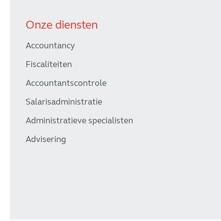
Onze diensten
Accountancy
Fiscaliteiten
Accountantscontrole
Salarisadministratie
Administratieve specialisten
Advisering