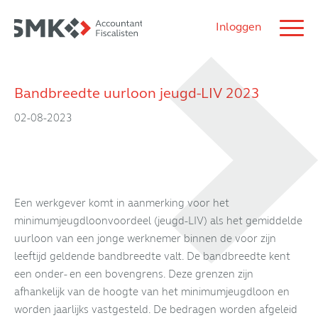
Inloggen
Bandbreedte uurloon jeugd-LIV 2023
02-08-2023
Een werkgever komt in aanmerking voor het
minimumjeugdloonvoordeel (jeugd-LIV) als het gemiddelde
uurloon van een jonge werknemer binnen de voor zijn
leeftijd geldende bandbreedte valt. De bandbreedte kent
een onder- en een bovengrens. Deze grenzen zijn
afhankelijk van de hoogte van het minimumjeugdloon en
worden jaarlijks vastgesteld. De bedragen worden afgeleid