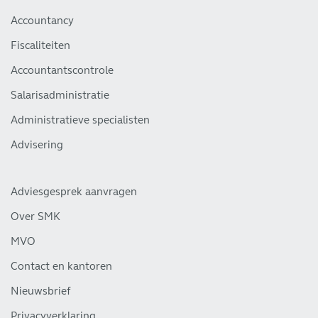
Accountancy
Fiscaliteiten
Accountantscontrole
Salarisadministratie
Administratieve specialisten
Advisering
Adviesgesprek aanvragen
Over SMK
MVO
Contact en kantoren
Nieuwsbrief
Privacyverklaring