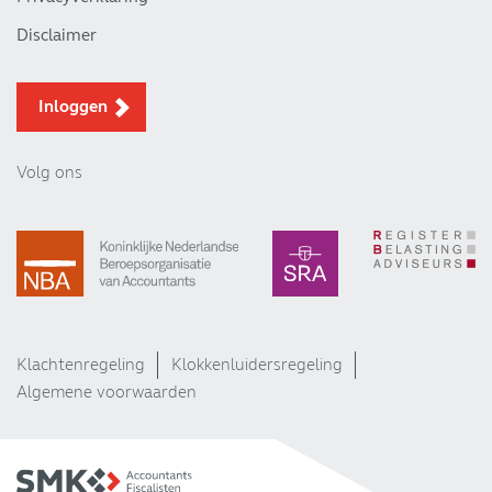
Disclaimer
Inloggen
Volg ons
Klachtenregeling
Klokkenluidersregeling
Algemene voorwaarden