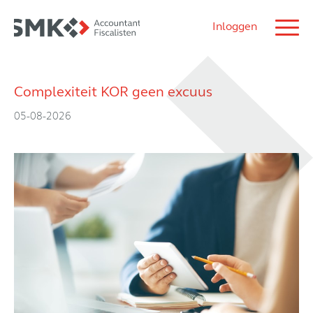
Inloggen
Complexiteit KOR geen excuus
05-08-2026