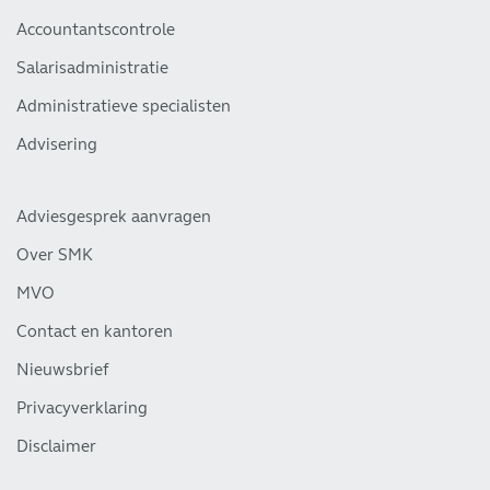
Accountantscontrole
Salarisadministratie
Administratieve specialisten
Advisering
Adviesgesprek aanvragen
Over SMK
MVO
Contact en kantoren
Nieuwsbrief
Privacyverklaring
Disclaimer