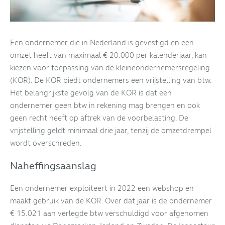
Een ondernemer die in Nederland is gevestigd en een
omzet heeft van maximaal € 20.000 per kalenderjaar, kan
kiezen voor toepassing van de kleineondernemersregeling
(KOR). De KOR biedt ondernemers een vrijstelling van btw.
Het belangrijkste gevolg van de KOR is dat een
ondernemer geen btw in rekening mag brengen en ook
geen recht heeft op aftrek van de voorbelasting. De
vrijstelling geldt minimaal drie jaar, tenzij de omzetdrempel
wordt overschreden.
Naheffingsaanslag
Een ondernemer exploiteert in 2022 een webshop en
maakt gebruik van de KOR. Over dat jaar is de ondernemer
€ 15.021 aan verlegde btw verschuldigd voor afgenomen