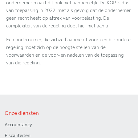
ondernemer maakt dit ook niet aannemelijk. De KOR is dus
van toepassing in 2022, met als gevolg dat de ondernemer
geen recht heeft op aftrek van voorbelasting. De
complexiteit van de regeling doet hier niet aan af.
Een ondernemer, die zichzelf aanmeldt voor een bijzondere
regeling moet zich op de hoogte stellen van de
voorwaarden en de voor- en nadelen van de toepassing
van die regeling.
Onze diensten
Accountancy
Fiscaliteiten